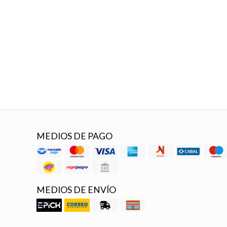
MEDIOS DE PAGO
MEDIOS DE ENVÍO