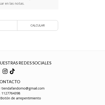
sar en las notas.
CALCULAR
UESTRAS REDES SOCIALES
ONTACTO
tiendafandomo@gmail.com
1127764398
Botón de arrepentimiento