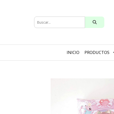
INICIO
PRODUCTOS