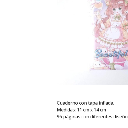
Cuaderno con tapa inflada.
Medidas: 11 cm x 14 cm
96 páginas con diferentes diseños