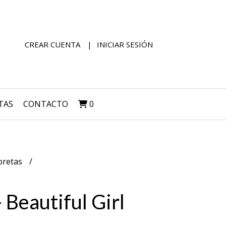
CREAR CUENTA
INICIAR SESIÓN
TAS
CONTACTO
0
bretas
 Beautiful Girl