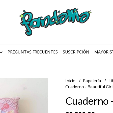
PREGUNTAS FRECUENTES
SUSCRIPCIÓN
MAYORIS
Inicio
Papelería
Li
Cuaderno - Beautiful Girl
Cuaderno -