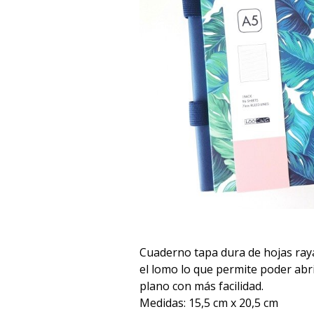
Cuaderno tapa dura de hojas raya
el lomo lo que permite poder abr
plano con más facilidad.
Medidas: 15,5 cm x 20,5 cm