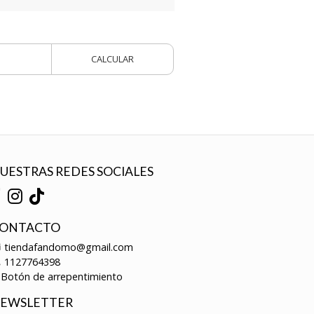
CALCULAR
UESTRAS REDES SOCIALES
ONTACTO
tiendafandomo@gmail.com
1127764398
Botón de arrepentimiento
EWSLETTER