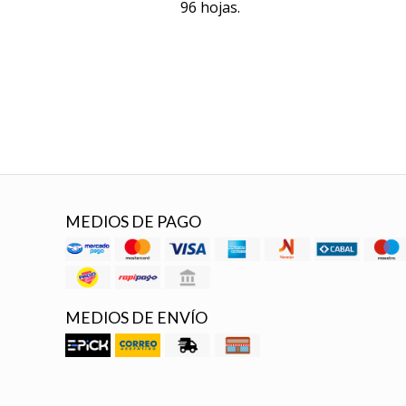
96 hojas.
MEDIOS DE PAGO
MEDIOS DE ENVÍO