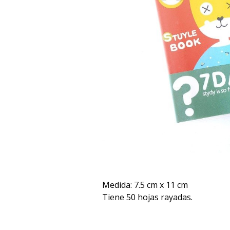
Medida: 7.5 cm x 11 cm
Tiene 50 hojas rayadas.