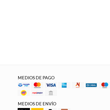
MEDIOS DE PAGO
MEDIOS DE ENVÍO