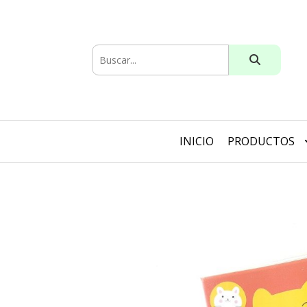
INICIO
PRODUCTOS