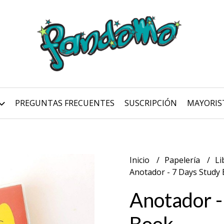
PREGUNTAS FRECUENTES
SUSCRIPCIÓN
MAYORIS
Inicio
Papelería
Li
Anotador - 7 Days Study
Anotador -