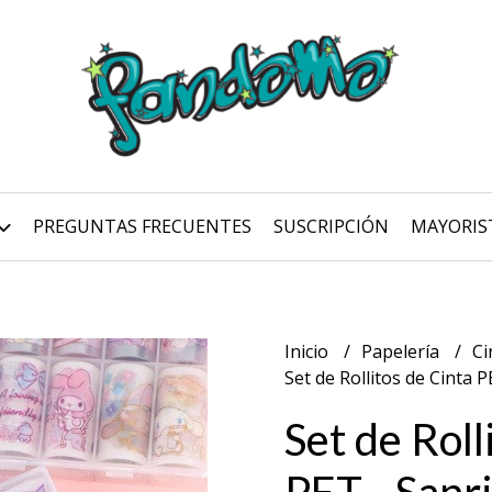
PREGUNTAS FRECUENTES
SUSCRIPCIÓN
MAYORIS
Inicio
Papelería
Ci
Set de Rollitos de Cinta 
Set de Roll