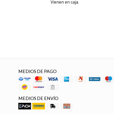
Vienen en caja.
MEDIOS DE PAGO
MEDIOS DE ENVÍO