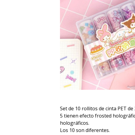
Set de 10 rollitos de cinta PET de
5 tienen efecto frosted holográfi
holográficos.
Los 10 son diferentes.