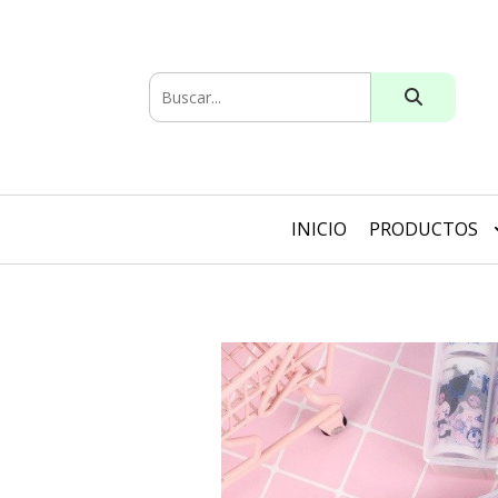
INICIO
PRODUCTOS