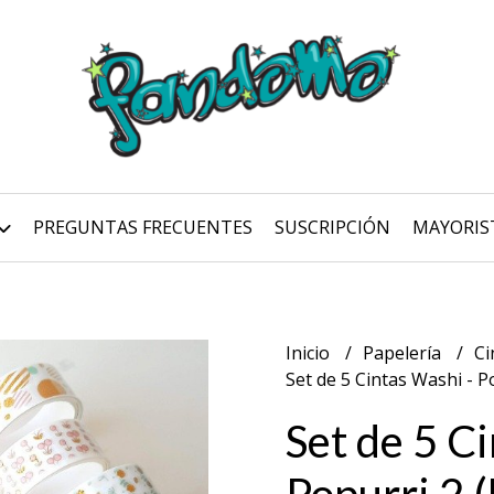
PREGUNTAS FRECUENTES
SUSCRIPCIÓN
MAYORIS
Inicio
Papelería
Ci
Set de 5 Cintas Washi - Po
Set de 5 C