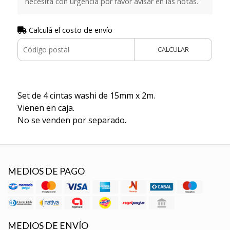
necesita con urgencia por favor avisar en las notas.
Calculá el costo de envío
CALCULAR
Set de 4 cintas washi de 15mm x 2m.
Vienen en caja.
No se venden por separado.
MEDIOS DE PAGO
MEDIOS DE ENVÍO