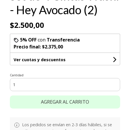
- Hey Avocado (2)
$2.500,00
5% OFF
con
Transferencia
Precio final:
$2.375,00
Ver cuotas y descuentos
Cantidad
AGREGAR AL CARRITO
Los pedidos se envían en 2-3 días hábiles, si se