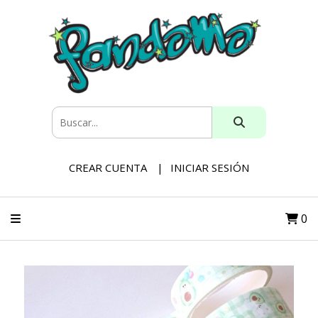
CREAR CUENTA
INICIAR SESIÓN
0