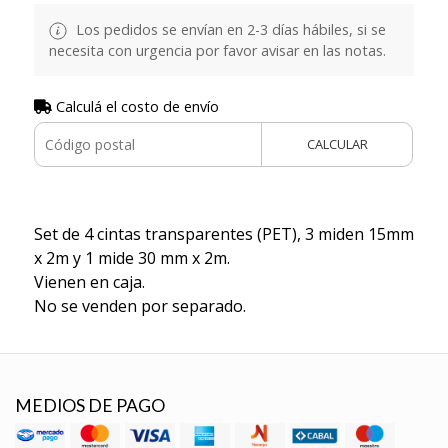
Los pedidos se envían en 2-3 días hábiles, si se
necesita con urgencia por favor avisar en las notas.
Calculá el costo de envío
CALCULAR
Set de 4 cintas transparentes (PET), 3 miden 15mm
x 2m y 1 mide 30 mm x 2m.
Vienen en caja.
No se venden por separado.
MEDIOS DE PAGO