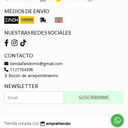
MEDIOS DE ENVÍO
NUESTRAS REDES SOCIALES
CONTACTO
tiendafandomo@gmail.com
1127764398
Botón de arrepentimiento
NEWSLETTER
SUSCRIBIRME
Tienda creada con