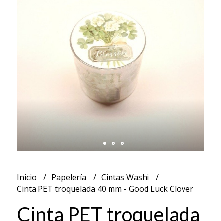
Inicio
Papelería
Cintas Washi
Cinta PET troquelada 40 mm - Good Luck Clover
Cinta PET troquelada