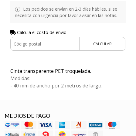
Los pedidos se envían en 2-3 días hábiles, si se
necesita con urgencia por favor avisar en las notas.
Calculá el costo de envío
CALCULAR
Cinta transparente PET troquelada.
Medidas:
- 40 mm de ancho por 2 metros de largo.
MEDIOS DE PAGO