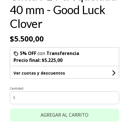
40 mm - Good Luck
Clover
$5.500,00
5% OFF
con
Transferencia
Precio final:
$5.225,00
Ver cuotas y descuentos
Cantidad
AGREGAR AL CARRITO