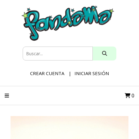
CREAR CUENTA
INICIAR SESIÓN
0