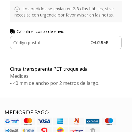
Los pedidos se envían en 2-3 días hábiles, si se
necesita con urgencia por favor avisar en las notas.
Calculá el costo de envío
CALCULAR
Cinta transparente PET troquelada.
Medidas:
- 40 mm de ancho por 2 metros de largo.
MEDIOS DE PAGO