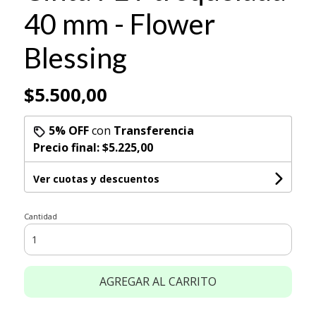
40 mm - Flower
Blessing
$5.500,00
5% OFF
con
Transferencia
Precio final:
$5.225,00
Ver cuotas y descuentos
Cantidad
AGREGAR AL CARRITO