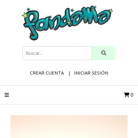
CREAR CUENTA
INICIAR SESIÓN
0