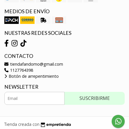
MEDIOS DE ENVÍO
NUESTRAS REDES SOCIALES
CONTACTO
tiendafandomo@gmail.com
1127764398
Botón de arrepentimiento
NEWSLETTER
SUSCRIBIRME
Tienda creada con