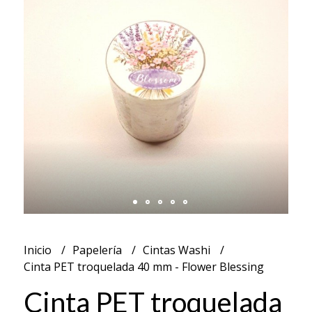
Inicio
Papelería
Cintas Washi
Cinta PET troquelada 40 mm - Flower Blessing
Cinta PET troquelada