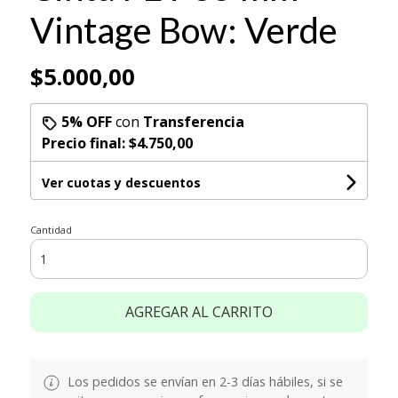
Vintage Bow: Verde
$5.000,00
5% OFF
con
Transferencia
Precio final:
$4.750,00
Ver cuotas y descuentos
Cantidad
AGREGAR AL CARRITO
Los pedidos se envían en 2-3 días hábiles, si se