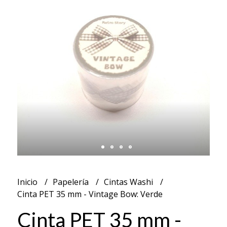
Inicio
Papelería
Cintas Washi
Cinta PET 35 mm - Vintage Bow: Verde
Cinta PET 35 mm -