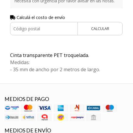
necesita con urgencia por favor avisar en las notas.
Calculá el costo de envío
CALCULAR
Cinta transparente PET troquelada.
Medidas:
- 35 mm de ancho por 2 metros de largo.
MEDIOS DE PAGO
MEDIOS DE ENVÍO