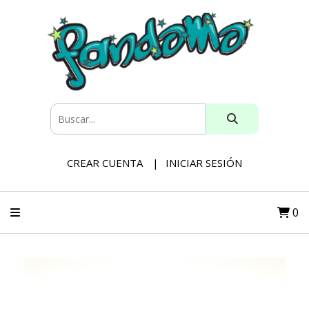
CREAR CUENTA
INICIAR SESIÓN
0