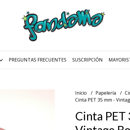
PREGUNTAS FRECUENTES
SUSCRIPCIÓN
MAYORIS
Inicio
Papelería
Ci
Cinta PET 35 mm - Vinta
Cinta PET