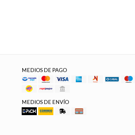
MEDIOS DE PAGO
MEDIOS DE ENVÍO