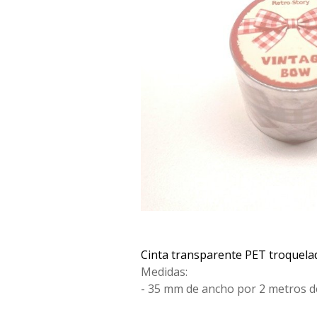
Cinta transparente PET troquela
Medidas:
- 35 mm de ancho por 2 metros de