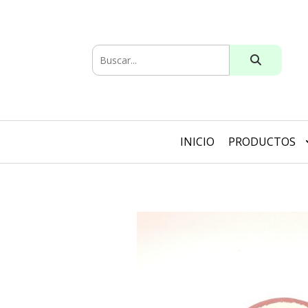
INICIO
PRODUCTOS