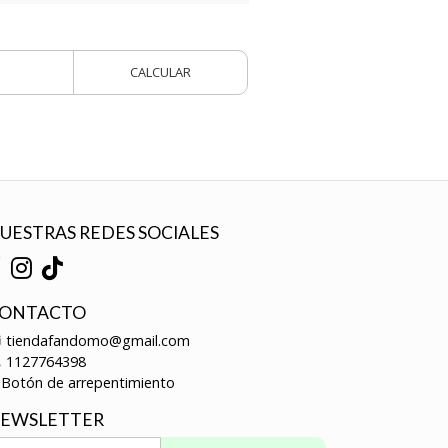
CALCULAR
UESTRAS REDES SOCIALES
ONTACTO
tiendafandomo@gmail.com
1127764398
Botón de arrepentimiento
EWSLETTER