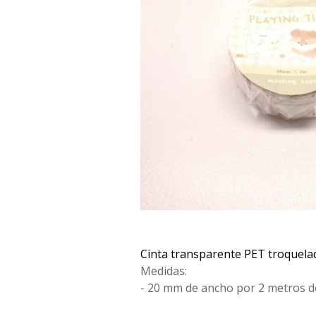
Cinta transparente PET troquela
Medidas:
- 20 mm de ancho por 2 metros de