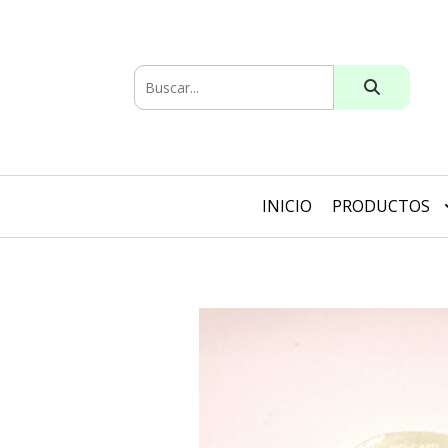
INICIO
PRODUCTOS