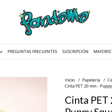
PREGUNTAS FRECUENTES
SUSCRIPCIÓN
MAYORIS
Inicio
Papelería
Ci
Cinta PET 20 mm - Puppy
Cinta PET