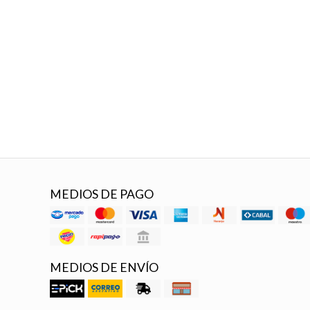
MEDIOS DE PAGO
MEDIOS DE ENVÍO