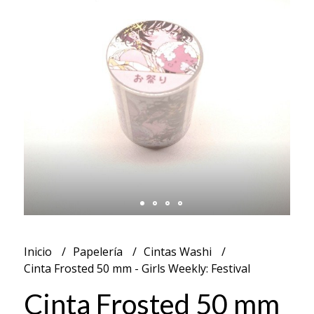
Inicio
Papelería
Cintas Washi
Cinta Frosted 50 mm - Girls Weekly: Festival
Cinta Frosted 50 mm