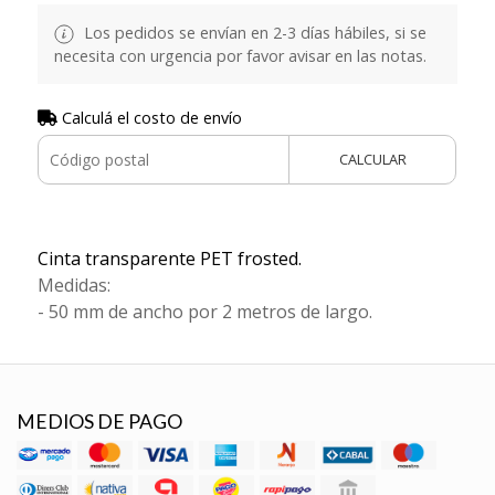
Los pedidos se envían en 2-3 días hábiles, si se
necesita con urgencia por favor avisar en las notas.
Calculá el costo de envío
CALCULAR
Cinta transparente PET frosted.
Medidas:
- 50 mm de ancho por 2 metros de largo.
MEDIOS DE PAGO