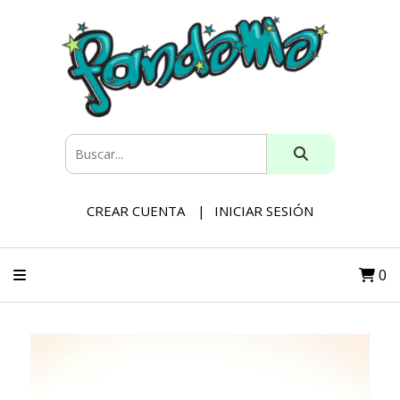
CREAR CUENTA
INICIAR SESIÓN
0