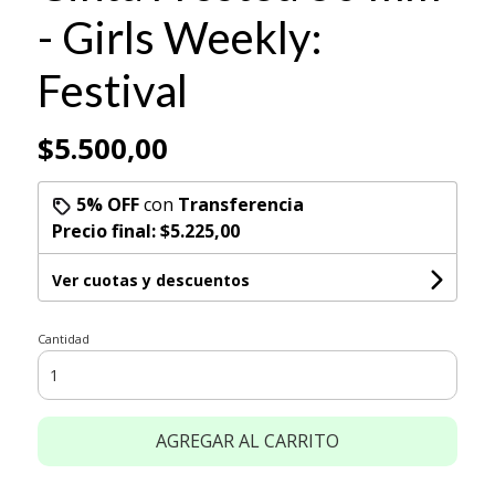
- Girls Weekly:
Festival
$5.500,00
5% OFF
con
Transferencia
Precio final:
$5.225,00
Ver cuotas y descuentos
Cantidad
AGREGAR AL CARRITO