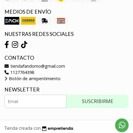
MEDIOS DE ENVÍO
NUESTRAS REDES SOCIALES
CONTACTO
tiendafandomo@gmail.com
1127764398
Botón de arrepentimiento
NEWSLETTER
SUSCRIBIRME
Tienda creada con