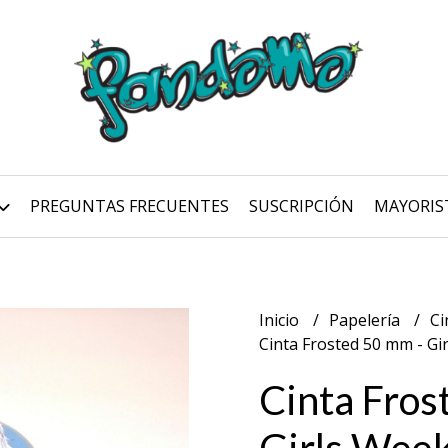
PREGUNTAS FRECUENTES
SUSCRIPCIÓN
MAYORIS
Inicio
Papelería
Ci
Cinta Frosted 50 mm - Gir
Cinta Fros