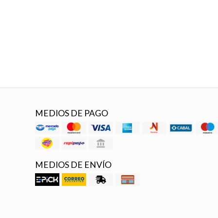
MEDIOS DE PAGO
MEDIOS DE ENVÍO