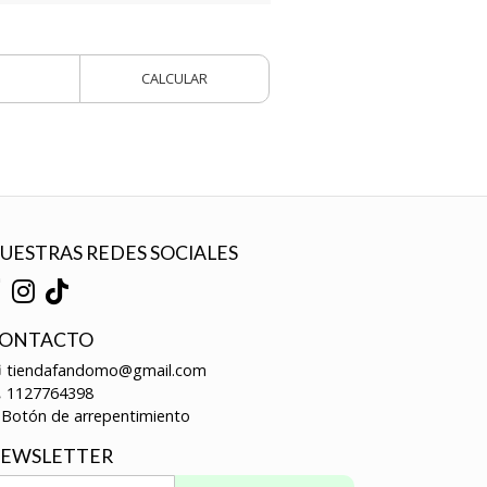
CALCULAR
UESTRAS REDES SOCIALES
ONTACTO
tiendafandomo@gmail.com
1127764398
Botón de arrepentimiento
EWSLETTER