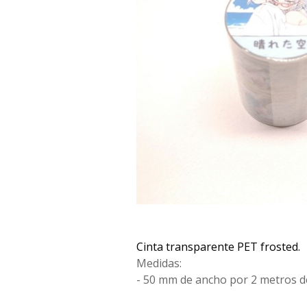
Cinta transparente PET frosted.
Medidas:
- 50 mm de ancho por 2 metros de