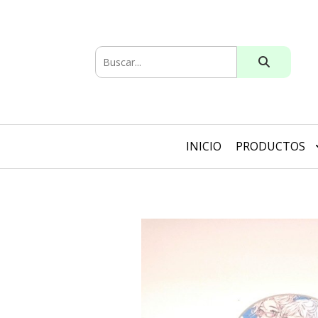
INICIO
PRODUCTOS