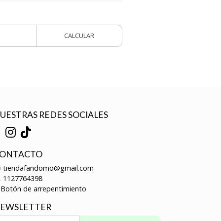
CALCULAR
UESTRAS REDES SOCIALES
ONTACTO
tiendafandomo@gmail.com
1127764398
Botón de arrepentimiento
EWSLETTER