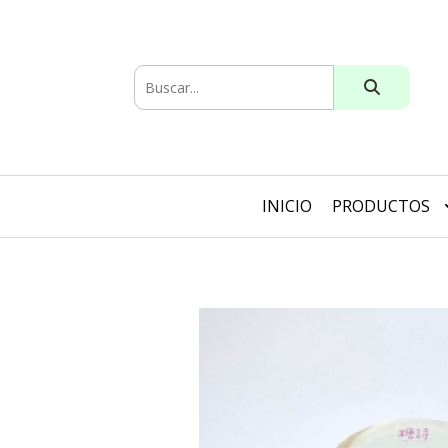
INICIO
PRODUCTOS