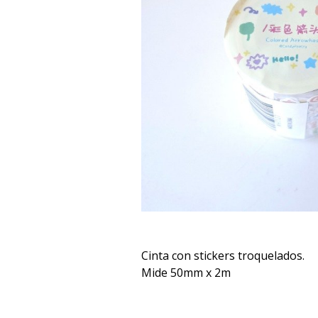
Cinta con stickers troquelados.
Mide 50mm x 2m