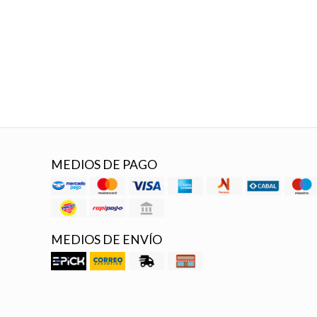
MEDIOS DE PAGO
MEDIOS DE ENVÍO