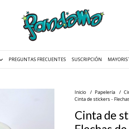
PREGUNTAS FRECUENTES
SUSCRIPCIÓN
MAYORIS
Inicio
Papelería
Ci
Cinta de stickers - Flecha
Cinta de st