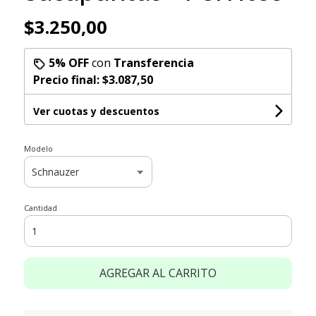
$3.250,00
5% OFF
con
Transferencia
Precio final:
$3.087,50
Ver cuotas y descuentos
Modelo
Cantidad
AGREGAR AL CARRITO