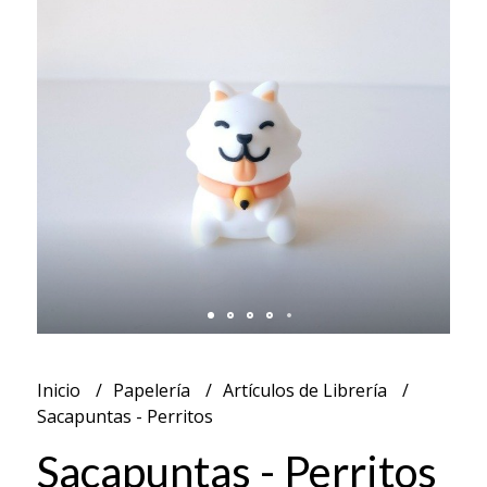
Inicio
Papelería
Artículos de Librería
Sacapuntas - Perritos
Sacapuntas - Perritos