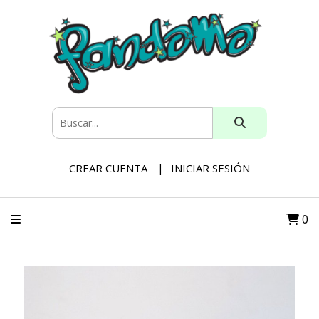
CREAR CUENTA
INICIAR SESIÓN
0