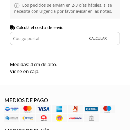
Los pedidos se envían en 2-3 días hábiles, si se
necesita con urgencia por favor avisar en las notas.
Calculá el costo de envío
CALCULAR
Medidas: 4 cm de alto.
Viene en caja.
MEDIOS DE PAGO