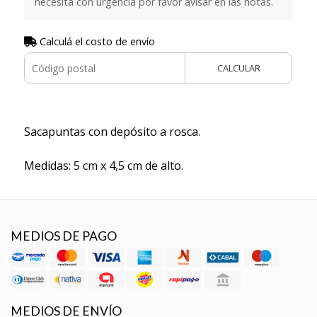
necesita con urgencia por favor avisar en las notas.
Calculá el costo de envío
CALCULAR
Sacapuntas con depósito a rosca.
Medidas: 5 cm x 4,5 cm de alto.
MEDIOS DE PAGO
MEDIOS DE ENVÍO