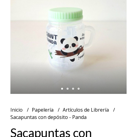
Inicio
Papelería
Artículos de Librería
Sacapuntas con depósito - Panda
Sacapuntas con