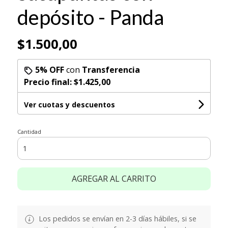
depósito - Panda
$1.500,00
5% OFF
con
Transferencia
Precio final:
$1.425,00
Ver cuotas y descuentos
Cantidad
AGREGAR AL CARRITO
Los pedidos se envían en 2-3 días hábiles, si se