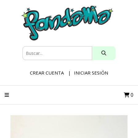
CREAR CUENTA
INICIAR SESIÓN
0