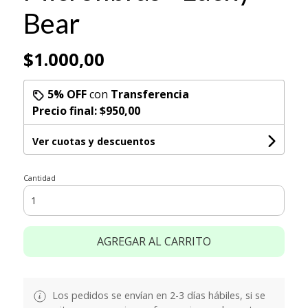
Bear
$1.000,00
5% OFF
con
Transferencia
Precio final:
$950,00
Ver cuotas y descuentos
Cantidad
AGREGAR AL CARRITO
Los pedidos se envían en 2-3 días hábiles, si se