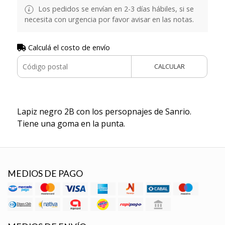
Los pedidos se envían en 2-3 días hábiles, si se
necesita con urgencia por favor avisar en las notas.
Calculá el costo de envío
CALCULAR
Lapiz negro 2B con los persopnajes de Sanrio.
Tiene una goma en la punta.
MEDIOS DE PAGO