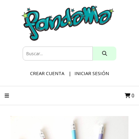
CREAR CUENTA
INICIAR SESIÓN
0