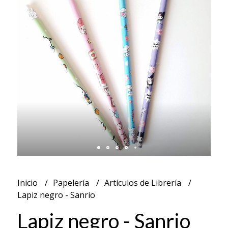
Inicio
Papelería
Artículos de Librería
Lapiz negro - Sanrio
Lapiz negro - Sanrio