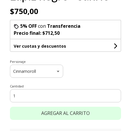
$750,00
5% OFF
con
Transferencia
Precio final:
$712,50
Ver cuotas y descuentos
Personaje
Cantidad
AGREGAR AL CARRITO