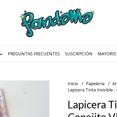
PREGUNTAS FRECUENTES
SUSCRIPCIÓN
MAYORIS
Inicio
Papelería
Ar
Lapicera Tinta invisible -
Lapicera Ti