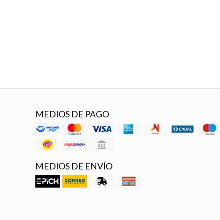
MEDIOS DE PAGO
MEDIOS DE ENVÍO