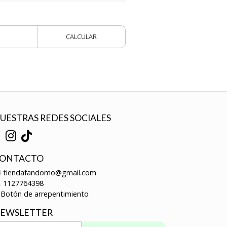
CALCULAR
UESTRAS REDES SOCIALES
ONTACTO
tiendafandomo@gmail.com
1127764398
Botón de arrepentimiento
EWSLETTER