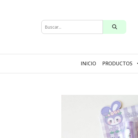
INICIO
PRODUCTOS