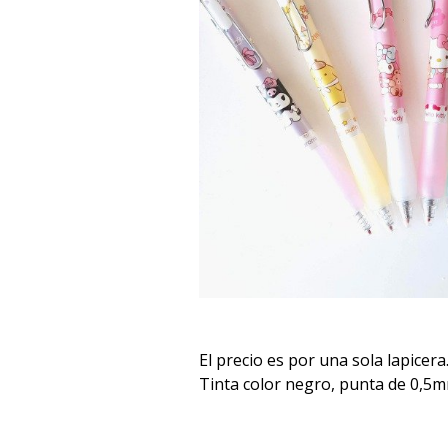
El precio es por una sola lapicera
Tinta color negro, punta de 0,5m