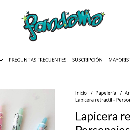
PREGUNTAS FRECUENTES
SUSCRIPCIÓN
MAYORIS
Inicio
Papelería
Ar
Lapicera retractil - Pers
Lapicera re