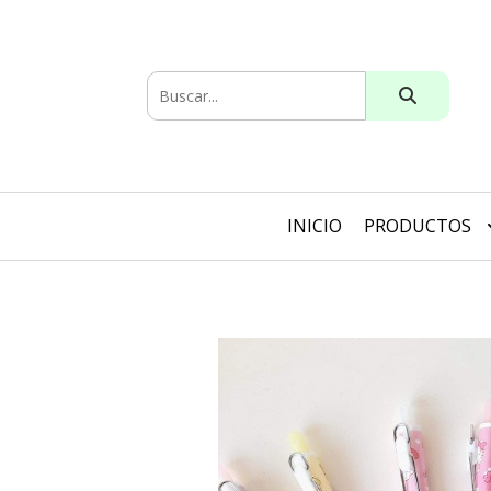
INICIO
PRODUCTOS