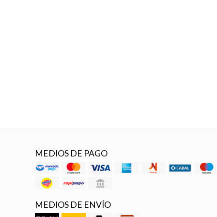
MEDIOS DE PAGO
MEDIOS DE ENVÍO