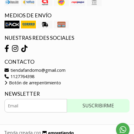
MEDIOS DE ENVÍO
NUESTRAS REDES SOCIALES
CONTACTO
tiendafandomo@gmail.com
1127764398
Botón de arrepentimiento
NEWSLETTER
SUSCRIBIRME
Tienda creada con