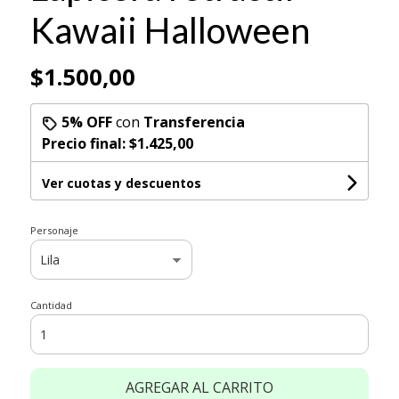
Kawaii Halloween
$1.500,00
5% OFF
con
Transferencia
Precio final:
$1.425,00
Ver cuotas y descuentos
Personaje
Cantidad
AGREGAR AL CARRITO