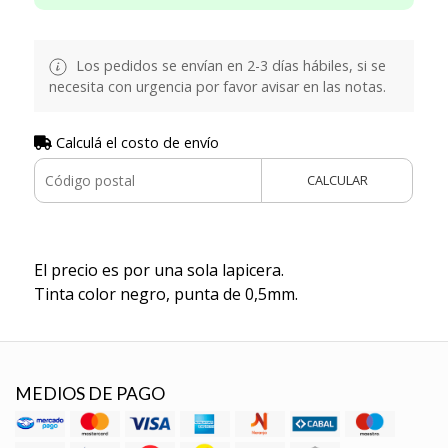
Los pedidos se envían en 2-3 días hábiles, si se
necesita con urgencia por favor avisar en las notas.
Calculá el costo de envío
CALCULAR
El precio es por una sola lapicera.
Tinta color negro, punta de 0,5mm.
MEDIOS DE PAGO