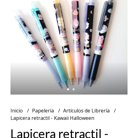
Inicio
Papelería
Artículos de Librería
Lapicera retractil - Kawaii Halloween
Lapicera retractil -