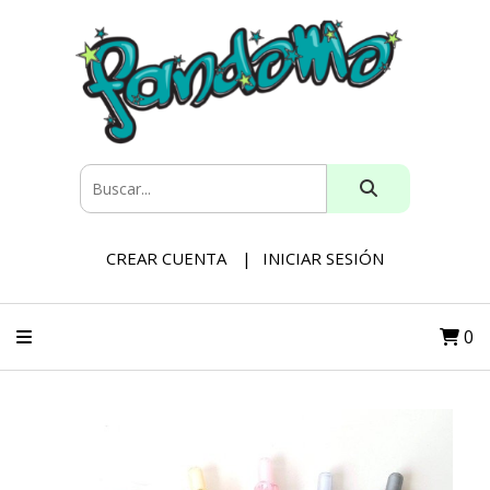
CREAR CUENTA
INICIAR SESIÓN
0