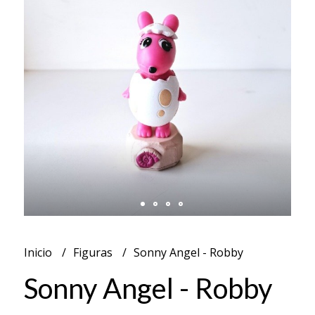
Inicio
Figuras
Sonny Angel - Robby
Sonny Angel - Robby