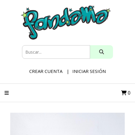
CREAR CUENTA
INICIAR SESIÓN
0