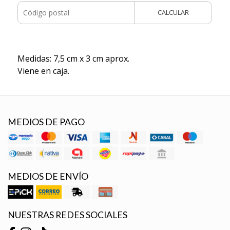
CALCULAR
Medidas: 7,5 cm x 3 cm aprox.
Viene en caja.
MEDIOS DE PAGO
MEDIOS DE ENVÍO
NUESTRAS REDES SOCIALES