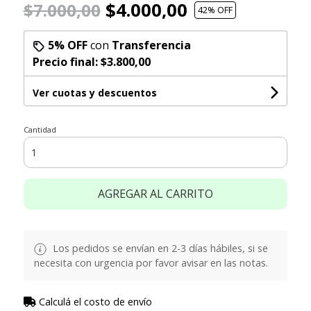
$4.000,00
$7.000,00
42
% OFF
5% OFF
con
Transferencia
Precio final:
$3.800,00
Ver cuotas y descuentos
Cantidad
AGREGAR AL CARRITO
Los pedidos se envían en 2-3 días hábiles, si se
necesita con urgencia por favor avisar en las notas.
Calculá el costo de envío