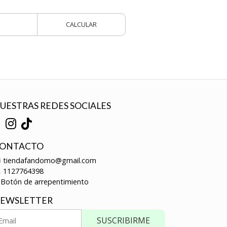
CALCULAR
UESTRAS REDES SOCIALES
ONTACTO
tiendafandomo@gmail.com
1127764398
Botón de arrepentimiento
EWSLETTER
SUSCRIBIRME