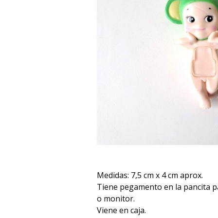
Medidas: 7,5 cm x 4 cm aprox.
Tiene pegamento en la pancita pa
o monitor.
Viene en caja.