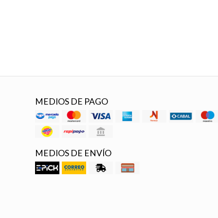
MEDIOS DE PAGO
MEDIOS DE ENVÍO