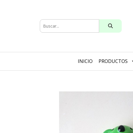
INICIO
PRODUCTOS