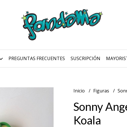
PREGUNTAS FRECUENTES
SUSCRIPCIÓN
MAYORIS
Inicio
Figuras
Sonn
Sonny Ange
Koala