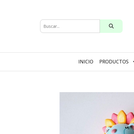
INICIO
PRODUCTOS