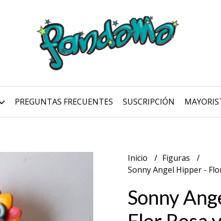
PREGUNTAS FRECUENTES
SUSCRIPCIÓN
MAYORIS
Inicio
Figuras
Sonny Angel Hipper - Flo
Sonny Ange