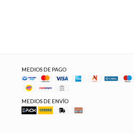
MEDIOS DE PAGO
MEDIOS DE ENVÍO