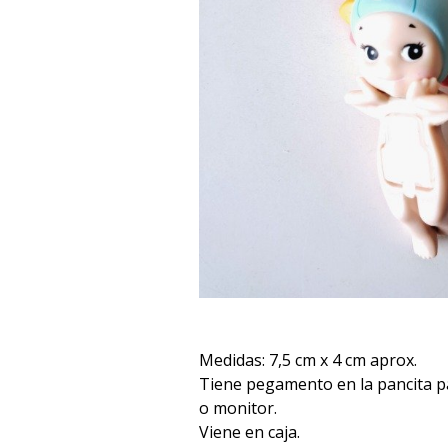
Medidas: 7,5 cm x 4 cm aprox.
Tiene pegamento en la pancita pa
o monitor.
Viene en caja.