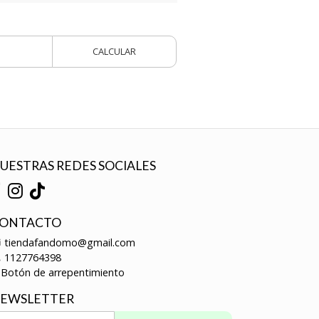
CALCULAR
UESTRAS REDES SOCIALES
ONTACTO
tiendafandomo@gmail.com
1127764398
Botón de arrepentimiento
EWSLETTER