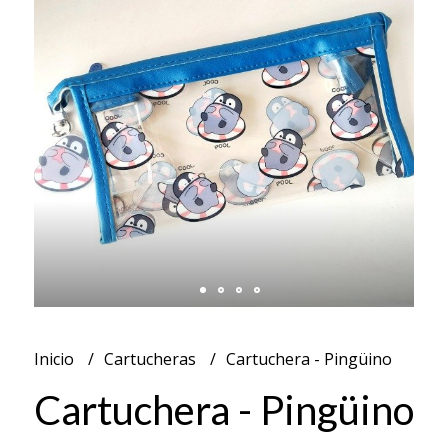
Inicio
Cartucheras
Cartuchera - Pingüino
Cartuchera - Pingüino