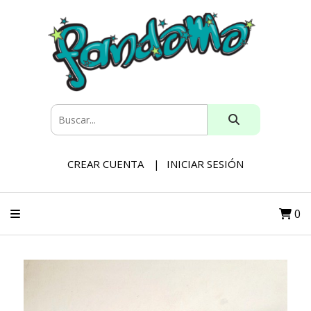
CREAR CUENTA
INICIAR SESIÓN
0