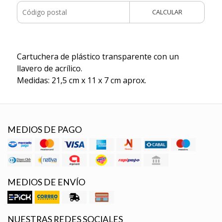
CALCULAR
Cartuchera de plástico transparente con un
llavero de acrílico.
Medidas: 21,5 cm x 11 x 7 cm aprox.
MEDIOS DE PAGO
MEDIOS DE ENVÍO
NUESTRAS REDES SOCIALES