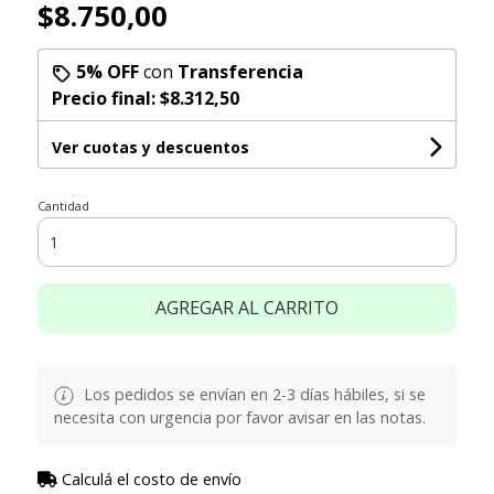
$8.750,00
5% OFF
con
Transferencia
Precio final:
$8.312,50
Ver cuotas y descuentos
Cantidad
AGREGAR AL CARRITO
Los pedidos se envían en 2-3 días hábiles, si se
necesita con urgencia por favor avisar en las notas.
Calculá el costo de envío