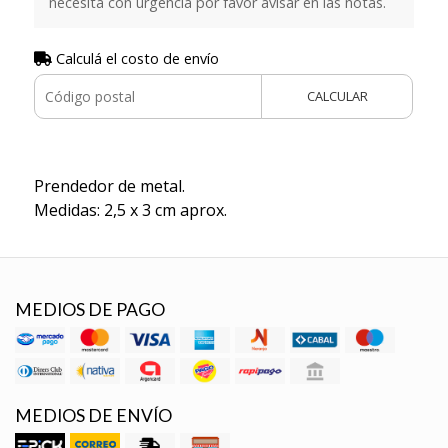
necesita con urgencia por favor avisar en las notas.
Calculá el costo de envío
CALCULAR
Prendedor de metal.
Medidas: 2,5 x 3 cm aprox.
MEDIOS DE PAGO
MEDIOS DE ENVÍO