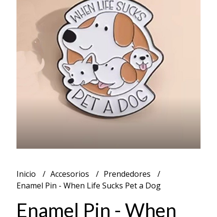
Inicio
Accesorios
Prendedores
Enamel Pin - When Life Sucks Pet a Dog
Enamel Pin - When