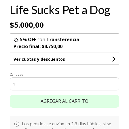
Life Sucks Pet a Dog
$5.000,00
5% OFF
con
Transferencia
Precio final:
$4.750,00
Ver cuotas y descuentos
Cantidad
AGREGAR AL CARRITO
Los pedidos se envían en 2-3 días hábiles, si se