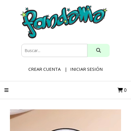
CREAR CUENTA
INICIAR SESIÓN
0