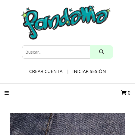
CREAR CUENTA
INICIAR SESIÓN
0