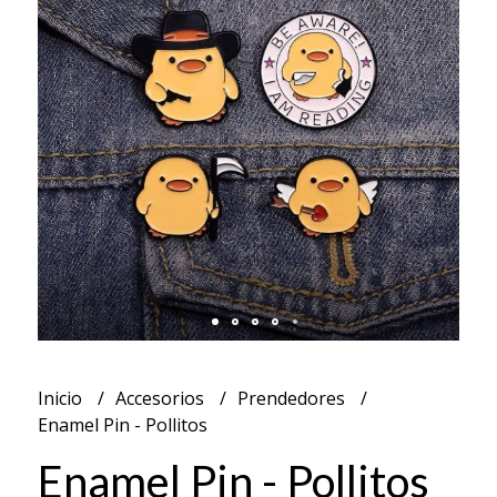
Inicio
Accesorios
Prendedores
Enamel Pin - Pollitos
Enamel Pin - Pollitos