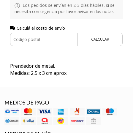
Los pedidos se envían en 2-3 días hábiles, si se
necesita con urgencia por favor avisar en las notas.
Calculá el costo de envío
CALCULAR
Prendedor de metal.
Medidas: 2,5 x 3 cm aprox.
MEDIOS DE PAGO