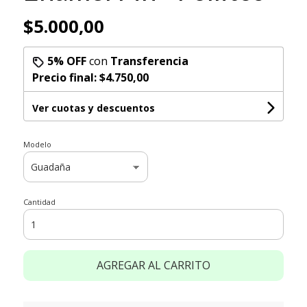
$5.000,00
5% OFF
con
Transferencia
Precio final:
$4.750,00
Ver cuotas y descuentos
Modelo
Cantidad
AGREGAR AL CARRITO