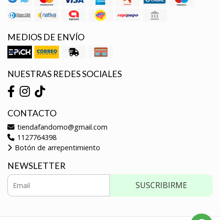
MEDIOS DE ENVÍO
NUESTRAS REDES SOCIALES
CONTACTO
tiendafandomo@gmail.com
1127764398
Botón de arrepentimiento
NEWSLETTER
SUSCRIBIRME