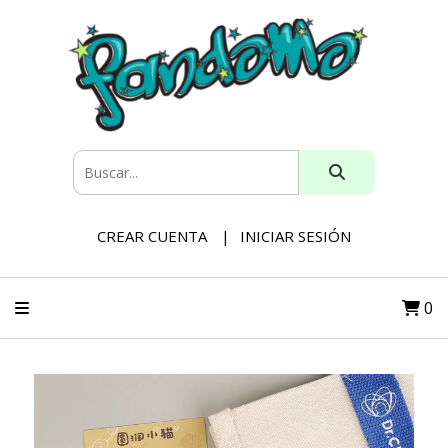
CREAR CUENTA
INICIAR SESIÓN
0