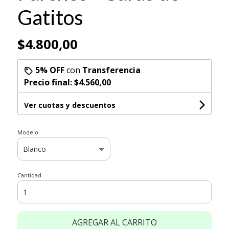
Gatitos
$4.800,00
5% OFF
con
Transferencia
Precio final:
$4.560,00
Ver cuotas y descuentos
Modelo
Cantidad
AGREGAR AL CARRITO