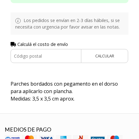
Los pedidos se envían en 2-3 días hábiles, si se
necesita con urgencia por favor avisar en las notas.
Calculá el costo de envío
CALCULAR
Parches bordados con pegamento en el dorso
para aplicarlo con plancha.
Medidas: 3,5 x 3,5 cm aprox.
MEDIOS DE PAGO