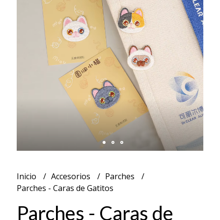
Inicio
Accesorios
Parches
Parches - Caras de Gatitos
Parches - Caras de