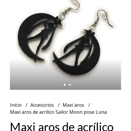
Inicio
Accesorios
Maxi aros
Maxi aros de acrílico Sailor Moon pose Luna
Maxi aros de acrílico