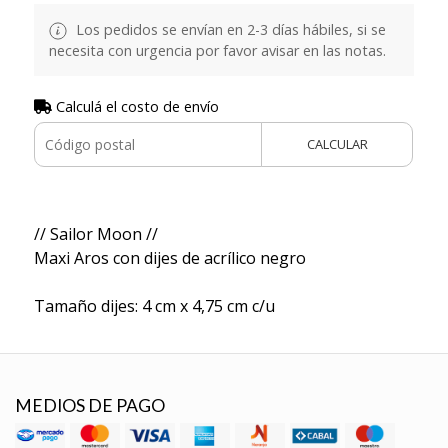
Los pedidos se envían en 2-3 días hábiles, si se
necesita con urgencia por favor avisar en las notas.
Calculá el costo de envío
CALCULAR
// Sailor Moon //
Maxi Aros con dijes de acrílico negro
Tamaño dijes: 4 cm x 4,75 cm c/u
MEDIOS DE PAGO