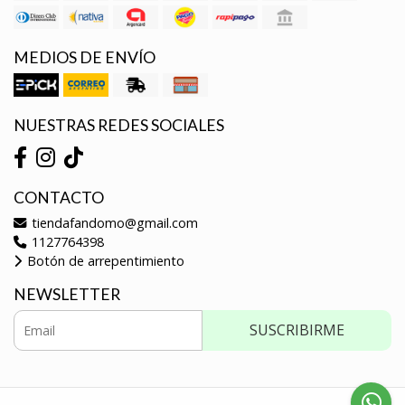
MEDIOS DE ENVÍO
NUESTRAS REDES SOCIALES
CONTACTO
tiendafandomo@gmail.com
1127764398
Botón de arrepentimiento
NEWSLETTER
SUSCRIBIRME