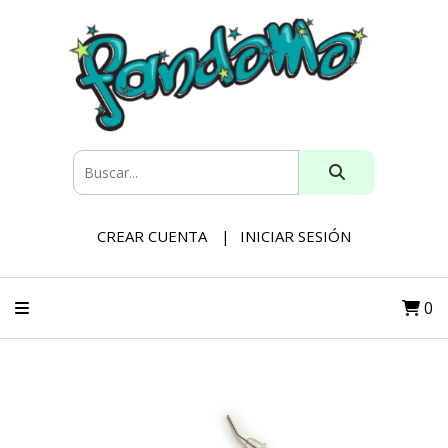
CREAR CUENTA
INICIAR SESIÓN
0