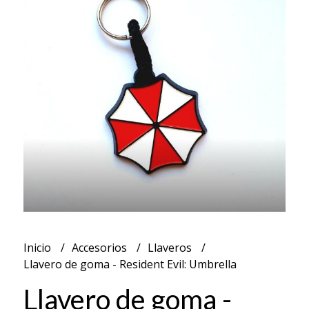
Inicio
Accesorios
Llaveros
Llavero de goma - Resident Evil: Umbrella
Llavero de goma -