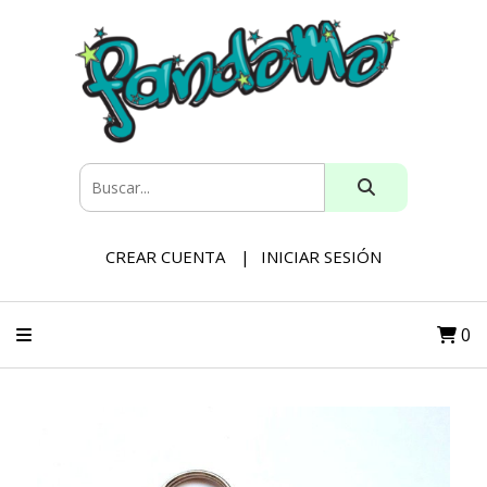
CREAR CUENTA
INICIAR SESIÓN
0