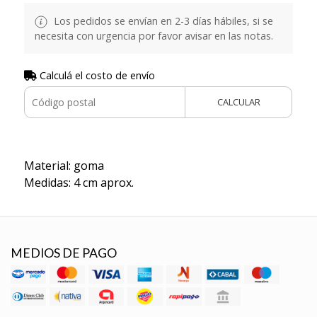
Los pedidos se envían en 2-3 días hábiles, si se
necesita con urgencia por favor avisar en las notas.
Calculá el costo de envío
CALCULAR
Material: goma
Medidas: 4 cm aprox.
MEDIOS DE PAGO