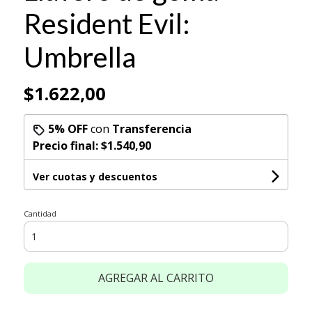
Resident Evil:
Umbrella
$1.622,00
5% OFF
con
Transferencia
Precio final:
$1.540,90
Ver cuotas y descuentos
Cantidad
AGREGAR AL CARRITO