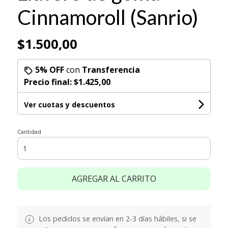
Cinnamoroll (Sanrio)
$1.500,00
5% OFF
con
Transferencia
Precio final:
$1.425,00
Ver cuotas y descuentos
Cantidad
AGREGAR AL CARRITO
Los pedidos se envían en 2-3 días hábiles, si se