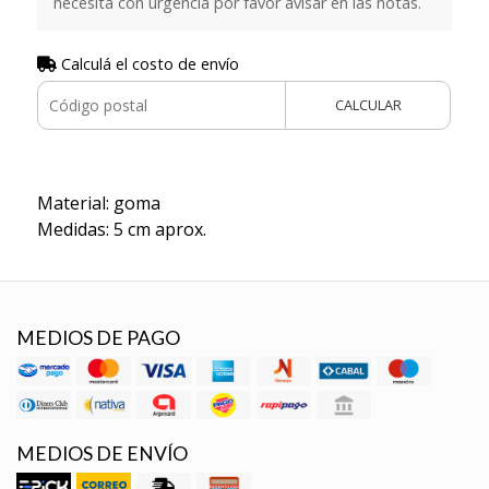
necesita con urgencia por favor avisar en las notas.
Calculá el costo de envío
CALCULAR
Material: goma
Medidas: 5 cm aprox.
MEDIOS DE PAGO
MEDIOS DE ENVÍO