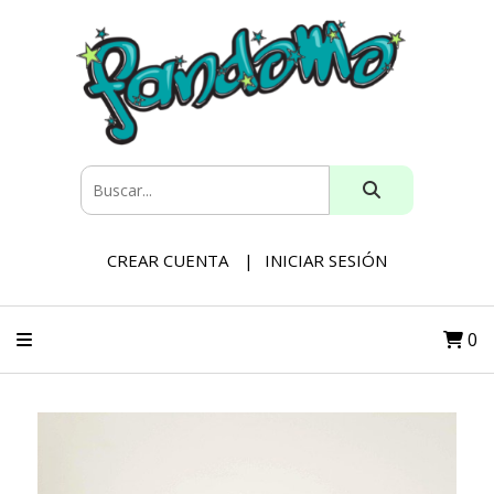
CREAR CUENTA
INICIAR SESIÓN
0