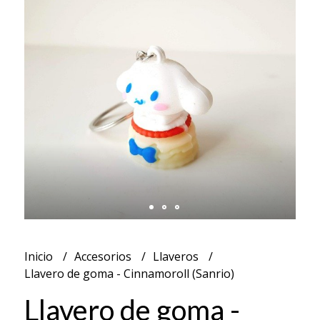
Inicio
Accesorios
Llaveros
Llavero de goma - Cinnamoroll (Sanrio)
Llavero de goma -