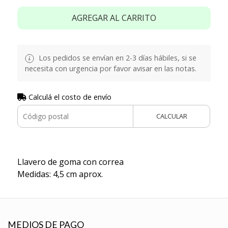
AGREGAR AL CARRITO
Los pedidos se envían en 2-3 días hábiles, si se
necesita con urgencia por favor avisar en las notas.
Calculá el costo de envío
CALCULAR
Llavero de goma con correa
Medidas: 4,5 cm aprox.
MEDIOS DE PAGO