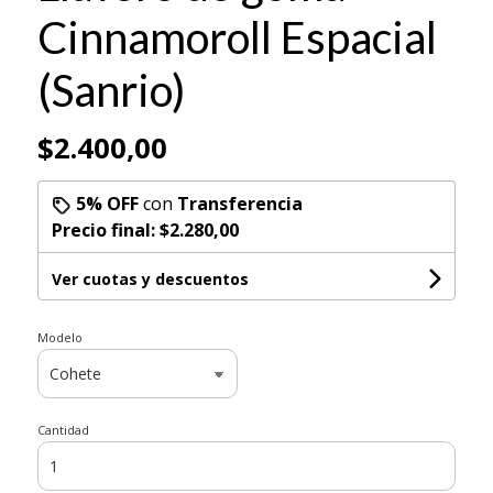
Cinnamoroll Espacial
(Sanrio)
$2.400,00
5% OFF
con
Transferencia
Precio final:
$2.280,00
Ver cuotas y descuentos
Modelo
Cantidad