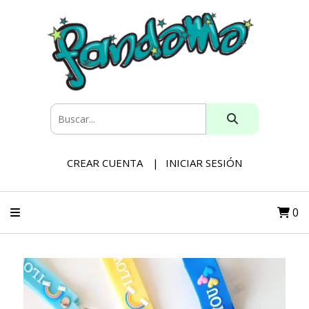
CREAR CUENTA
INICIAR SESIÓN
0