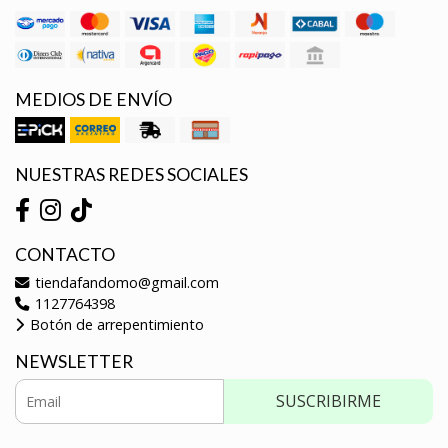
MEDIOS DE ENVÍO
NUESTRAS REDES SOCIALES
CONTACTO
tiendafandomo@gmail.com
1127764398
Botón de arrepentimiento
NEWSLETTER
SUSCRIBIRME