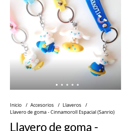
Inicio
Accesorios
Llaveros
Llavero de goma - Cinnamoroll Espacial (Sanrio)
Llavero de goma -