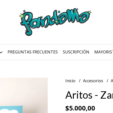
PREGUNTAS FRECUENTES
SUSCRIPCIÓN
MAYORIS
Inicio
Accesorios
A
Aritos - Z
$5.000,00