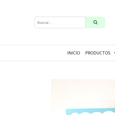
INICIO
PRODUCTOS