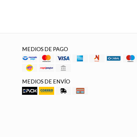
MEDIOS DE PAGO
MEDIOS DE ENVÍO