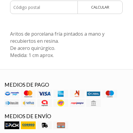
CALCULAR
Aritos de porcelana fría pintados a mano y
recubiertos en resina.
De acero quirúrgico.
Medida: 1 cm aprox.
MEDIOS DE PAGO
MEDIOS DE ENVÍO