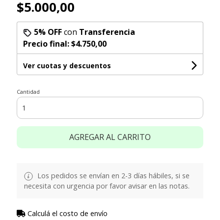
$5.000,00
5% OFF
con
Transferencia
Precio final:
$4.750,00
Ver cuotas y descuentos
Cantidad
AGREGAR AL CARRITO
Los pedidos se envían en 2-3 días hábiles, si se
necesita con urgencia por favor avisar en las notas.
Calculá el costo de envío