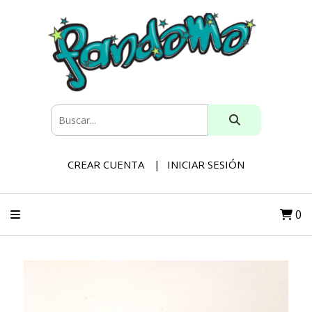
CREAR CUENTA
INICIAR SESIÓN
0