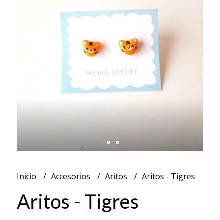
Inicio
Accesorios
Aritos
Aritos - Tigres
Aritos - Tigres