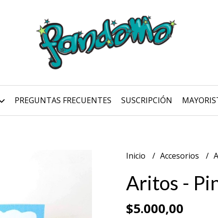
PREGUNTAS FRECUENTES
SUSCRIPCIÓN
MAYORIS
Inicio
Accesorios
A
Aritos - P
$5.000,00