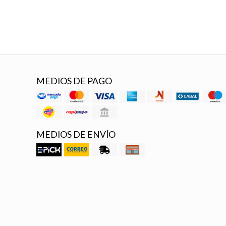
MEDIOS DE PAGO
MEDIOS DE ENVÍO