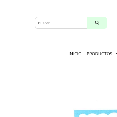
INICIO
PRODUCTOS