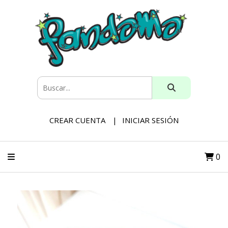
CREAR CUENTA
INICIAR SESIÓN
0