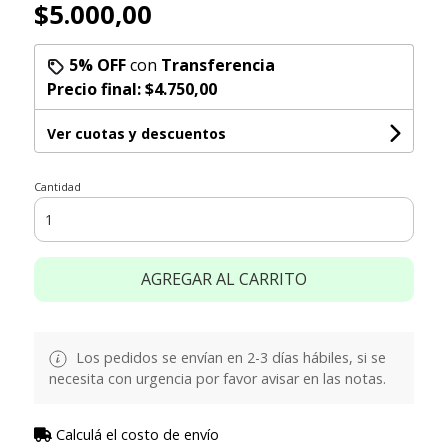
$5.000,00
5% OFF
con
Transferencia
Precio final:
$4.750,00
Ver cuotas y descuentos
Cantidad
AGREGAR AL CARRITO
Los pedidos se envían en 2-3 días hábiles, si se
necesita con urgencia por favor avisar en las notas.
Calculá el costo de envío