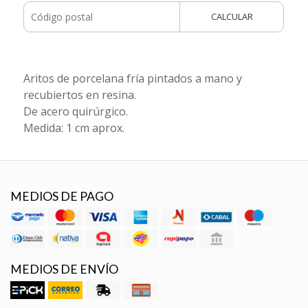
CALCULAR
Aritos de porcelana fría pintados a mano y
recubiertos en resina.
De acero quirúrgico.
Medida: 1 cm aprox.
MEDIOS DE PAGO
MEDIOS DE ENVÍO