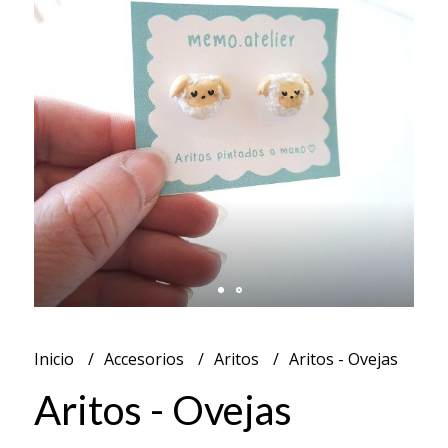
Inicio
Accesorios
Aritos
Aritos - Ovejas
Aritos - Ovejas