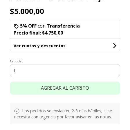
$5.000,00
5% OFF
con
Transferencia
Precio final:
$4.750,00
Ver cuotas y descuentos
Cantidad
AGREGAR AL CARRITO
Los pedidos se envían en 2-3 días hábiles, si se
necesita con urgencia por favor avisar en las notas.