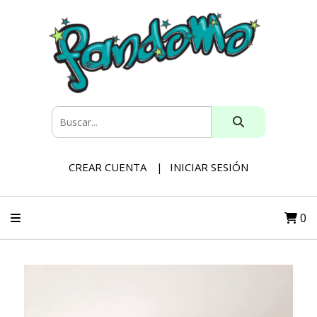
CREAR CUENTA
INICIAR SESIÓN
0