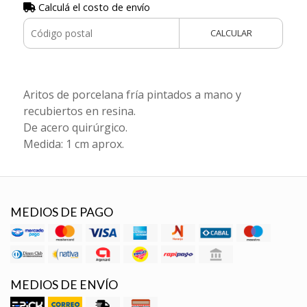
Calculá el costo de envío
CALCULAR
Aritos de porcelana fría pintados a mano y
recubiertos en resina.
De acero quirúrgico.
Medida: 1 cm aprox.
MEDIOS DE PAGO
MEDIOS DE ENVÍO