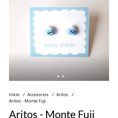
Inicio
Accesorios
Aritos
Aritos - Monte Fuji
Aritos - Monte Fuji