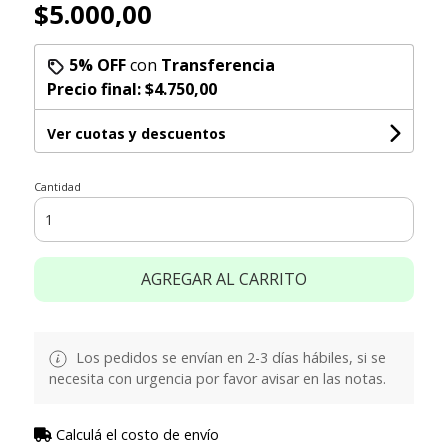
$5.000,00
5% OFF
con
Transferencia
Precio final:
$4.750,00
Ver cuotas y descuentos
Cantidad
AGREGAR AL CARRITO
Los pedidos se envían en 2-3 días hábiles, si se
necesita con urgencia por favor avisar en las notas.
Calculá el costo de envío