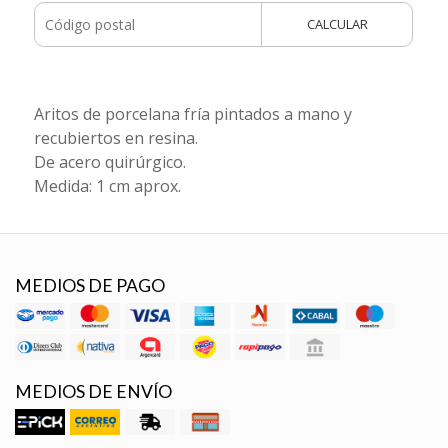
CALCULAR
Aritos de porcelana fría pintados a mano y
recubiertos en resina.
De acero quirúrgico.
Medida: 1 cm aprox.
MEDIOS DE PAGO
MEDIOS DE ENVÍO