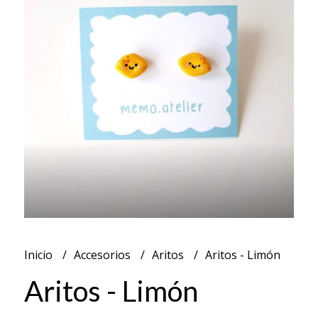
Inicio
Accesorios
Aritos
Aritos - Limón
Aritos - Limón