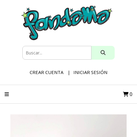
CREAR CUENTA
INICIAR SESIÓN
0