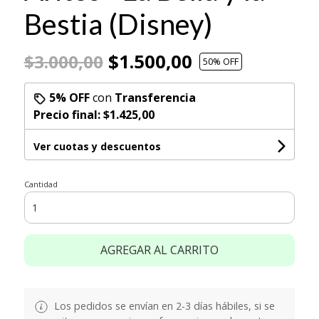
Bestia (Disney)
$1.500,00
$3.000,00
50
% OFF
5% OFF
con
Transferencia
Precio final:
$1.425,00
Ver cuotas y descuentos
Cantidad
AGREGAR AL CARRITO
Los pedidos se envían en 2-3 días hábiles, si se