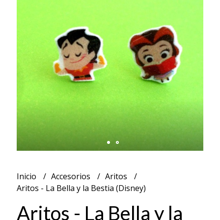
Inicio
Accesorios
Aritos
Aritos - La Bella y la Bestia (Disney)
Aritos - La Bella y la