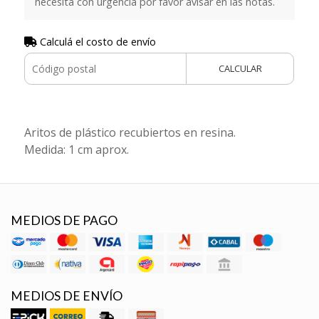
necesita con urgencia por favor avisar en las notas.
Calculá el costo de envío
CALCULAR
Aritos de plástico recubiertos en resina.
Medida: 1 cm aprox.
MEDIOS DE PAGO
MEDIOS DE ENVÍO