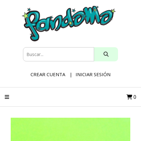
CREAR CUENTA
INICIAR SESIÓN
0