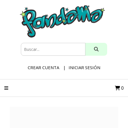
CREAR CUENTA
INICIAR SESIÓN
0