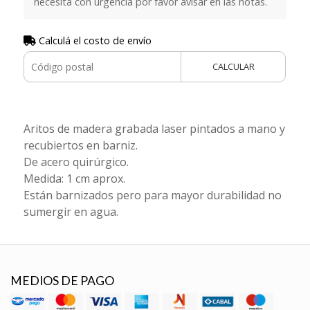
necesita con urgencia por favor avisar en las notas.
Calculá el costo de envío
CALCULAR
Aritos de madera grabada laser pintados a mano y
recubiertos en barniz.
De acero quirúrgico.
Medida: 1 cm aprox.
Están barnizados pero para mayor durabilidad no
sumergir en agua.
MEDIOS DE PAGO