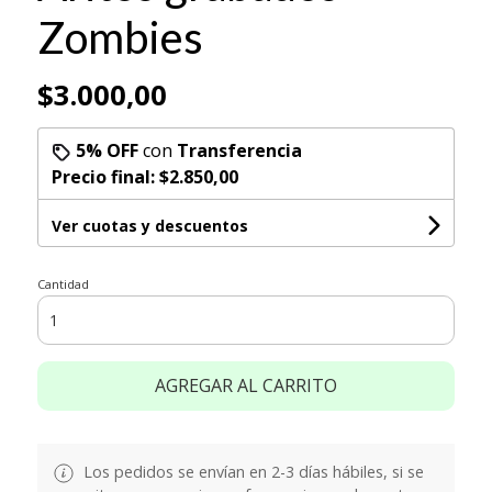
Zombies
$3.000,00
5% OFF
con
Transferencia
Precio final:
$2.850,00
Ver cuotas y descuentos
Cantidad
AGREGAR AL CARRITO
Los pedidos se envían en 2-3 días hábiles, si se