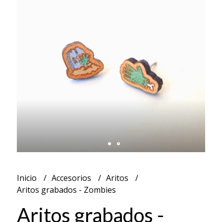
Inicio
Accesorios
Aritos
Aritos grabados - Zombies
Aritos grabados -