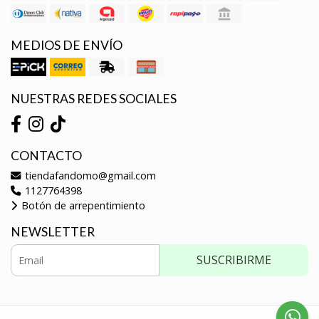
MEDIOS DE ENVÍO
NUESTRAS REDES SOCIALES
CONTACTO
tiendafandomo@gmail.com
1127764398
Botón de arrepentimiento
NEWSLETTER
SUSCRIBIRME