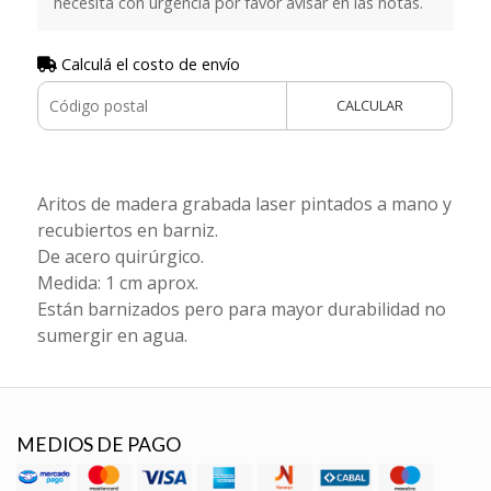
necesita con urgencia por favor avisar en las notas.
Calculá el costo de envío
CALCULAR
Aritos de madera grabada laser pintados a mano y
recubiertos en barniz.
De acero quirúrgico.
Medida: 1 cm aprox.
Están barnizados pero para mayor durabilidad no
sumergir en agua.
MEDIOS DE PAGO