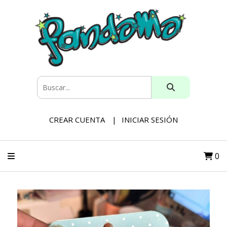
CREAR CUENTA
INICIAR SESIÓN
0