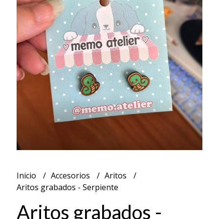
Inicio
Accesorios
Aritos
Aritos grabados - Serpiente
Aritos grabados -