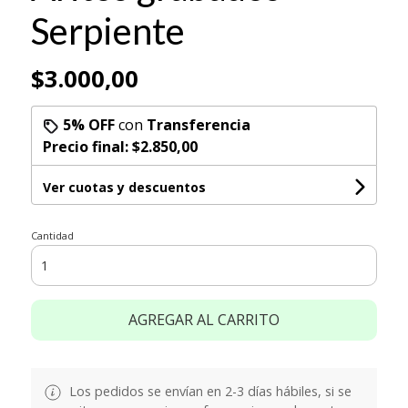
Serpiente
$3.000,00
5% OFF
con
Transferencia
Precio final:
$2.850,00
Ver cuotas y descuentos
Cantidad
AGREGAR AL CARRITO
Los pedidos se envían en 2-3 días hábiles, si se