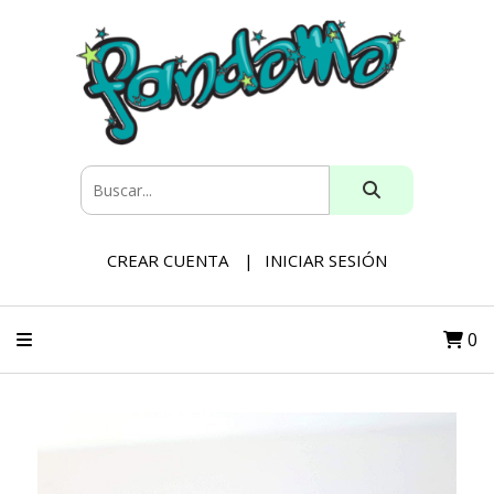
CREAR CUENTA
INICIAR SESIÓN
0