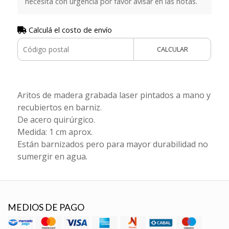
necesita con urgencia por favor avisar en las notas.
Calculá el costo de envío
CALCULAR
Aritos de madera grabada laser pintados a mano y
recubiertos en barniz.
De acero quirúrgico.
Medida: 1 cm aprox.
Están barnizados pero para mayor durabilidad no
sumergir en agua.
MEDIOS DE PAGO