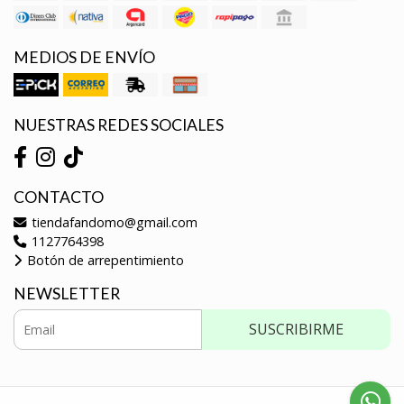
MEDIOS DE ENVÍO
NUESTRAS REDES SOCIALES
CONTACTO
tiendafandomo@gmail.com
1127764398
Botón de arrepentimiento
NEWSLETTER
SUSCRIBIRME