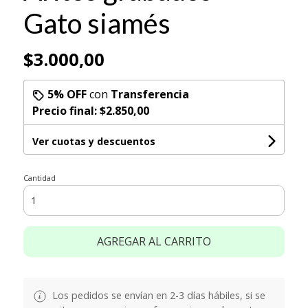
Gato siamés
$3.000,00
5% OFF
con
Transferencia
Precio final:
$2.850,00
Ver cuotas y descuentos
Cantidad
AGREGAR AL CARRITO
Los pedidos se envían en 2-3 días hábiles, si se