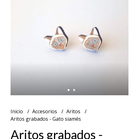
Inicio
Accesorios
Aritos
Aritos grabados - Gato siamés
Aritos grabados -