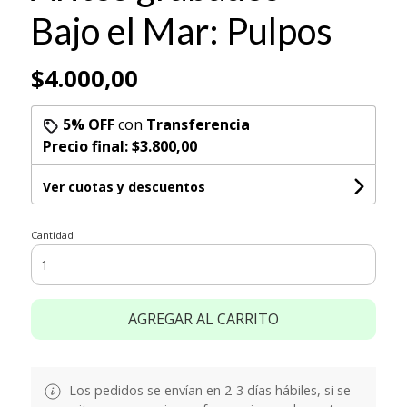
Bajo el Mar: Pulpos
$4.000,00
5% OFF
con
Transferencia
Precio final:
$3.800,00
Ver cuotas y descuentos
Cantidad
AGREGAR AL CARRITO
Los pedidos se envían en 2-3 días hábiles, si se