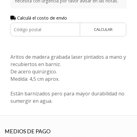
necesita con urgencia por favor avisar en las notas.
Calculá el costo de envío
CALCULAR
Aritos de madera grabada laser pintados a mano y
recubiertos en barniz.
De acero quirúrgico.
Medida: 4,5 cm aprox.
Están barnizados pero para mayor durabilidad no
sumergir en agua.
MEDIOS DE PAGO