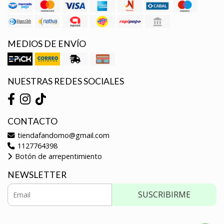
MEDIOS DE ENVÍO
NUESTRAS REDES SOCIALES
CONTACTO
tiendafandomo@gmail.com
1127764398
Botón de arrepentimiento
NEWSLETTER
SUSCRIBIRME