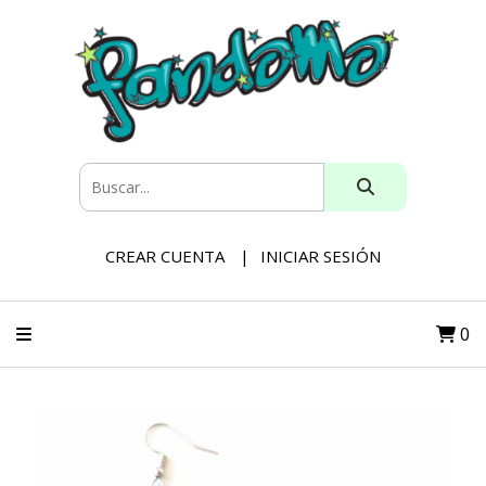
CREAR CUENTA
INICIAR SESIÓN
0