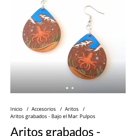
Inicio
Accesorios
Aritos
Aritos grabados - Bajo el Mar: Pulpos
Aritos grabados -