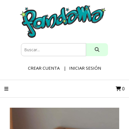
CREAR CUENTA
INICIAR SESIÓN
0