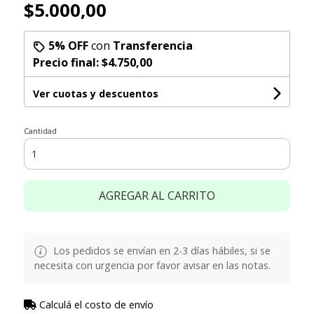
$5.000,00
5% OFF
con
Transferencia
Precio final:
$4.750,00
Ver cuotas y descuentos
Cantidad
AGREGAR AL CARRITO
Los pedidos se envían en 2-3 días hábiles, si se
necesita con urgencia por favor avisar en las notas.
Calculá el costo de envío