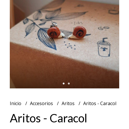
Inicio
Accesorios
Aritos
Aritos - Caracol
Aritos - Caracol