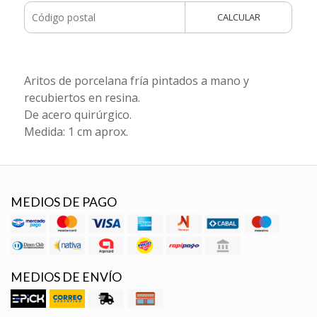
CALCULAR
Aritos de porcelana fría pintados a mano y
recubiertos en resina.
De acero quirúrgico.
Medida: 1 cm aprox.
MEDIOS DE PAGO
MEDIOS DE ENVÍO