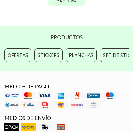
PRODUCTOS
OFERTAS
STICKERS
PLANCHAS
SET DE STIC
MEDIOS DE PAGO
MEDIOS DE ENVÍO