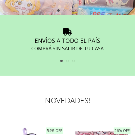
ENVÍOS A TODO EL PAÍS
COMPRÁ SIN SALIR DE TU CASA
NOVEDADES!
54% OFF
26% OFF