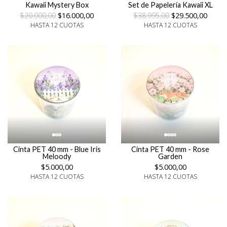
Kawaii Mystery Box
Set de Papelería Kawaii XL
$20.000,00
$16.000,00
$38.995,00
$29.500,00
HASTA 12 CUOTAS
HASTA 12 CUOTAS
Cinta PET 40 mm - Blue Iris
Cinta PET 40 mm - Rose
Meloody
Garden
$5.000,00
$5.000,00
HASTA 12 CUOTAS
HASTA 12 CUOTAS