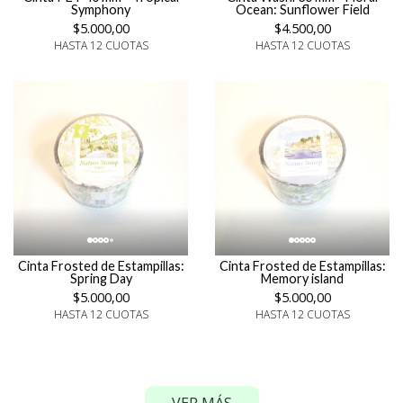
Symphony
Ocean: Sunflower Field
$5.000,00
$4.500,00
HASTA 12 CUOTAS
HASTA 12 CUOTAS
Cinta Frosted de Estampillas:
Cinta Frosted de Estampillas:
Spring Day
Memory island
$5.000,00
$5.000,00
HASTA 12 CUOTAS
HASTA 12 CUOTAS
VER MÁS