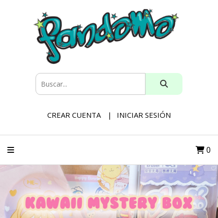
CREAR CUENTA
INICIAR SESIÓN
0